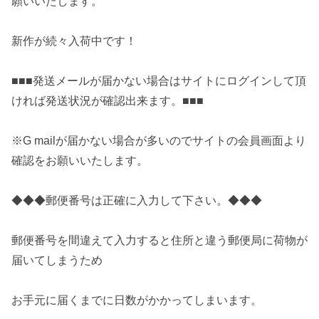
願いいたします。
新作が続々入荷中です！
■■■発送メールが届かない場合はサイトにログインして頂
ければ発送状況が確認出来ます。■■■
※G mailが届かない場合が多いのでサイトの会員画面より
確認をお願いいたします。
◆◆◆郵便番号は正確に入力して下さい。◆◆◆
郵便番号を間違えて入力すると住所と違う郵便局に荷物が
届いてしまうため
お手元に届くまでに日数がかかってしまいます。