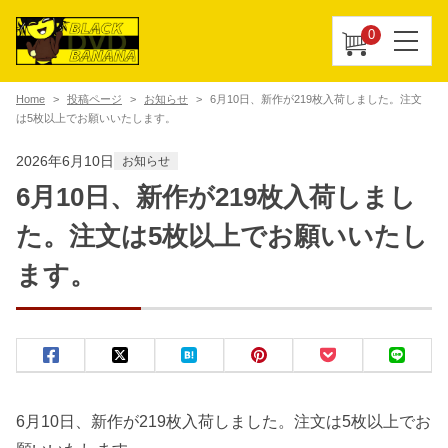
0
Home
投稿ページ
お知らせ
6月10日、新作が219枚入荷しました。注文
は5枚以上でお願いいたします。
2026年6月10日
お知らせ
6月10日、新作が219枚入荷しまし
た。注文は5枚以上でお願いいたし
ます。
6月10日、新作が219枚入荷しました。注文は5枚以上でお