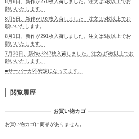
8月8日、新作が270枚入荷しました。注文は5枚以上でお
願いいたします。
8月5日、新作が192枚入荷しました。注文は5枚以上でお
願いいたします。
8月1日、新作が291枚入荷しました。注文は5枚以上でお
願いいたします。
7月30日、新作が247枚入荷しました。注文は5枚以上でお
願いいたします。
■サーバーが不安定になってます。
閲覧履歴
お買い物カゴ
お買い物カゴに商品がありません。