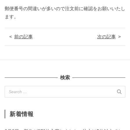
郵便番号の間違いが多いので注文前に確認をお願いいたし
ます。
前の記事
次の記事
検索
新着情報