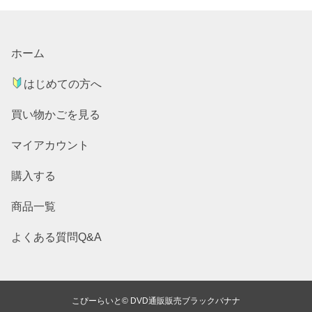
ホーム
はじめての方へ
買い物かごを見る
マイアカウント
購入する
商品一覧
よくある質問Q&A
こぴーらいと© DVD通販販売ブラックバナナ