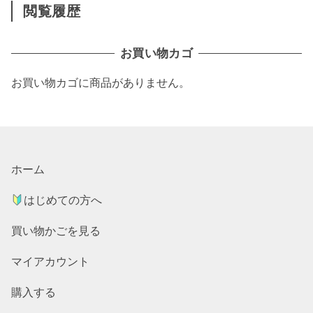
閲覧履歴
お買い物カゴ
お買い物カゴに商品がありません。
ホーム
はじめての方へ
買い物かごを見る
マイアカウント
購入する