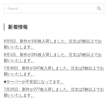
新着情報
8月5日、新作が192枚入荷しました。注文は5枚以上でお
願いいたします。
8月1日、新作が291枚入荷しました。注文は5枚以上でお
願いいたします。
7月30日、新作が247枚入荷しました。注文は5枚以上でお
願いいたします。
■サーバーが不安定になってます。
7月25日、新作が277枚入荷しました。注文は5枚以上でお
願いいたします。