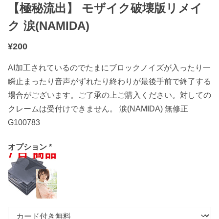
【極秘流出】 モザイク破壊版リメイ
ク 涙(NAMIDA)
¥
200
AI加工されているのでたまにブロックノイズが入ったり一
瞬止まったり音声がずれたり終わりが最後手前で終了する
場合がございます。ご了承の上ご購入ください。対しての
クレームは受付けできません。 涙(NAMIDA) 無修正
G100783
オプション
*